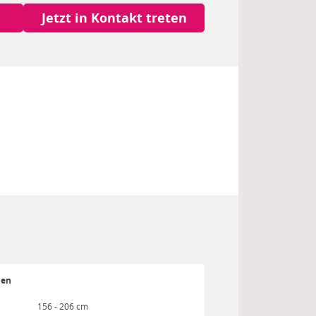
Jetzt in Kontakt treten
ien
156 - 206 cm