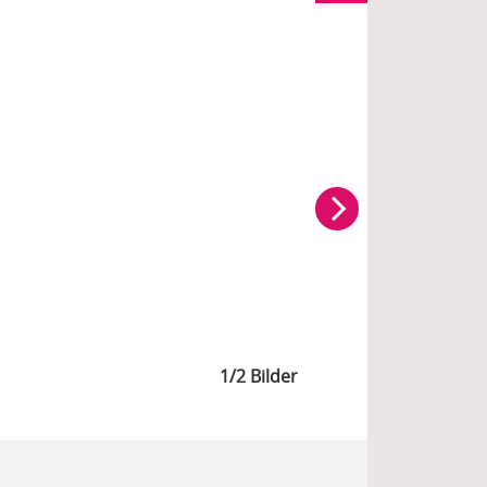
1/2 Bilder