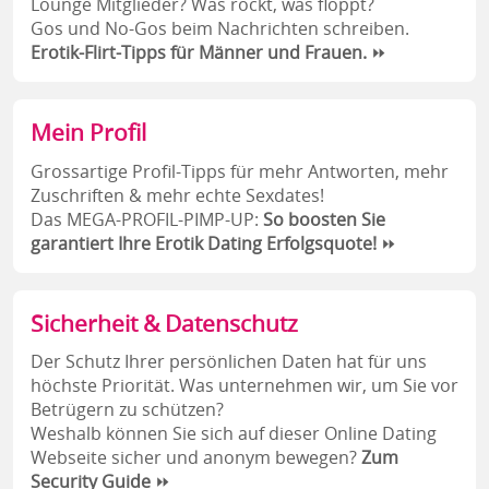
Lounge Mitglieder? Was rockt, was floppt?
Gos und No-Gos beim Nachrichten schreiben.
Erotik-Flirt-Tipps für Männer und Frauen.
⏩
Mein Profil
Grossartige Profil-Tipps für mehr Antworten, mehr
Zuschriften & mehr echte Sexdates!
Das MEGA-PROFIL-PIMP-UP:
So boosten Sie
garantiert Ihre Erotik Dating Erfolgsquote!
⏩
Sicherheit & Datenschutz
Der Schutz Ihrer persönlichen Daten hat für uns
höchste Priorität. Was unternehmen wir, um Sie vor
Betrügern zu schützen?
Weshalb können Sie sich auf dieser Online Dating
Webseite sicher und anonym bewegen?
Zum
Security Guide
⏩