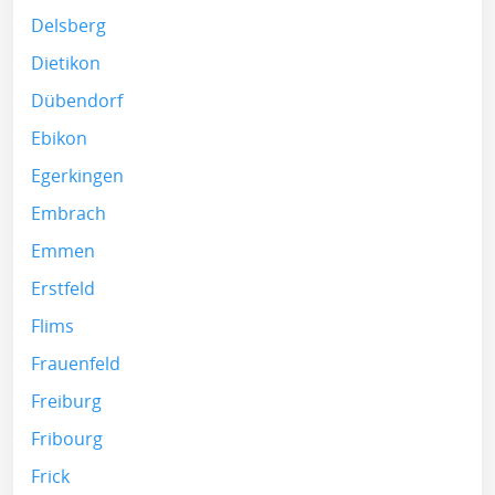
Delsberg
Dietikon
Dübendorf
Ebikon
Egerkingen
Embrach
Emmen
Erstfeld
Flims
Frauenfeld
Freiburg
Fribourg
Frick