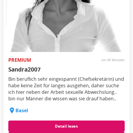
PREMIUM
vor 45 Minuten
Sandra2007
Bin beruflich sehr eingespannt (Chefsekretärin) und
habe keine Zeit für langes ausgehen, daher suche
ich hier neben der Arbeit sexuelle Abwechslung..
bin nur Männer die wissen was sie drauf haben..
Basel
Detail lesen