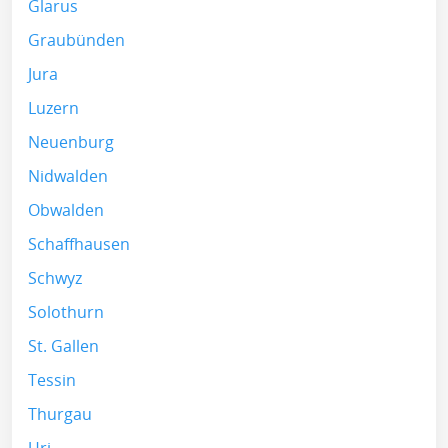
Glarus
Graubünden
Jura
Luzern
Neuenburg
Nidwalden
Obwalden
Schaffhausen
Schwyz
Solothurn
St. Gallen
Tessin
Thurgau