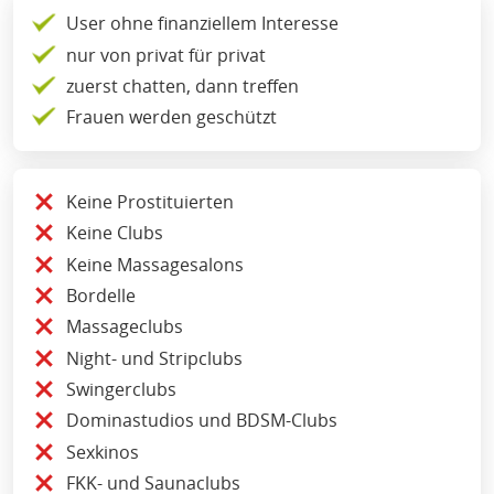
User ohne finanziellem Interesse
nur von privat für privat
zuerst chatten, dann treffen
Frauen werden geschützt
Keine Prostituierten
Keine Clubs
Keine Massagesalons
Bordelle
Massageclubs
Night- und Stripclubs
Swingerclubs
Dominastudios und BDSM-Clubs
Sexkinos
FKK- und Saunaclubs