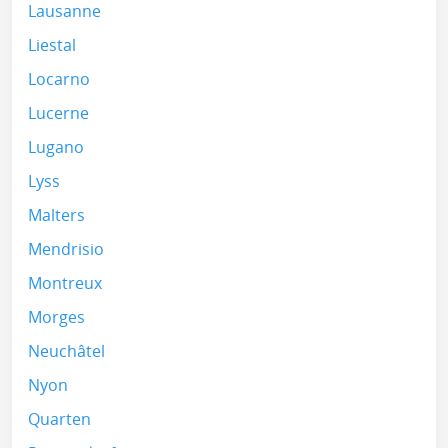
Lausanne
Liestal
Locarno
Lucerne
Lugano
Lyss
Malters
Mendrisio
Montreux
Morges
Neuchâtel
Nyon
Quarten