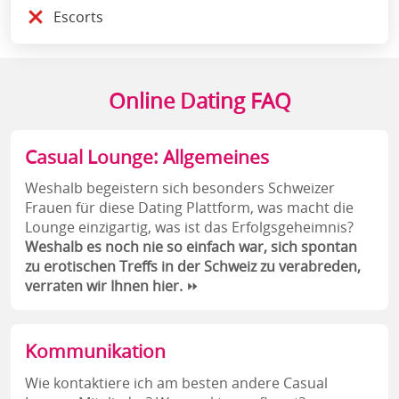
Escorts
Online Dating FAQ
Casual Lounge: Allgemeines
Weshalb begeistern sich besonders Schweizer
Frauen für diese Dating Plattform, was macht die
Lounge einzigartig, was ist das Erfolgsgeheimnis?
Weshalb es noch nie so einfach war, sich spontan
zu erotischen Treffs in der Schweiz zu verabreden,
verraten wir Ihnen hier.
⏩
Kommunikation
Wie kontaktiere ich am besten andere Casual