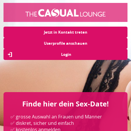
Jetzt in Kontakt treten
Userprofile anschauen
Login
Finde hier dein Sex-Date!
✅ grosse Auswahl an Frauen und Männer
✅ diskret, sicher und einfach
✅ kostenlos anmelden