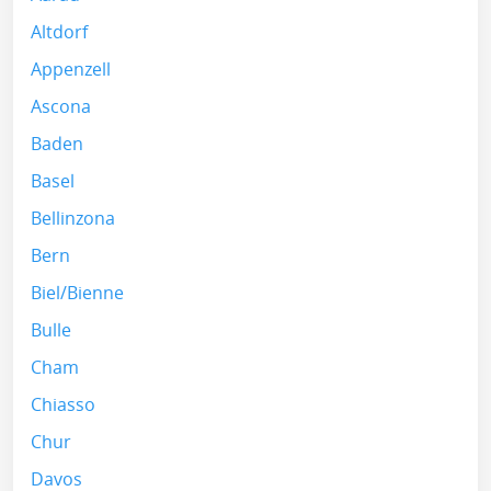
Altdorf
Appenzell
Ascona
Baden
Basel
Bellinzona
Bern
Biel/Bienne
Bulle
Cham
Chiasso
Chur
Davos