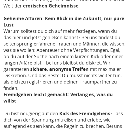
Welt der
erotischen Geheimnisse
.
Geheime Affären: Kein Blick in die Zukunft, nur pure
Lust
Warum solltest du dich auf mehr festlegen, wenn du
das hier und jetzt genießen kannst? Bei uns findest du
seitensprung-erfahrene Frauen und Männer, die wissen,
was sie wollen: Abenteuer ohne Verpflichtungen. Egal,
ob du auf der Suche nach einem kurzen Kick oder einer
langen Affäre bist – bei uns bleibst du diskret. Wir
garantieren
sichere, anonyme Treffen
mit maximaler
Diskretion. Und das Beste: Du musst nichts weiter tun,
als dich zu registrieren und deinen Traumpartner zu
finden.
Fremdgehen leicht gemacht: Verlang es, was du
willst
Du bist neugierig auf den
Kick des Fremdgehens
? Lass
dich von der Spannung mitreißen und erlebe, wie
aufregend es sein kann, die Regeln zu brechen. Bei uns