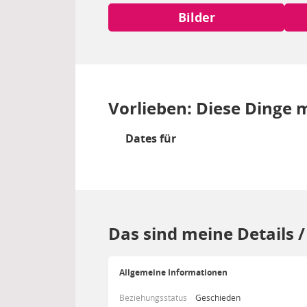
Bilder
Vorlieben: Diese Dinge m
Dates für
Das sind meine Details 
Allgemeine Informationen
Beziehungsstatus
Geschieden