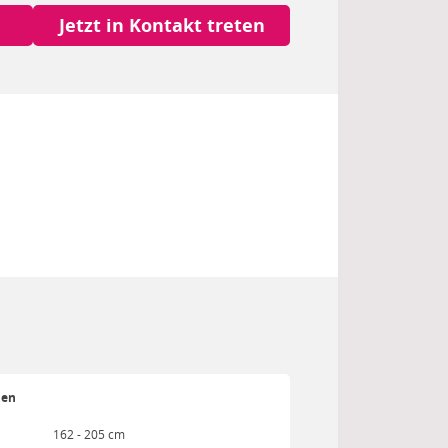
Jetzt in Kontakt treten
ien
162 - 205 cm