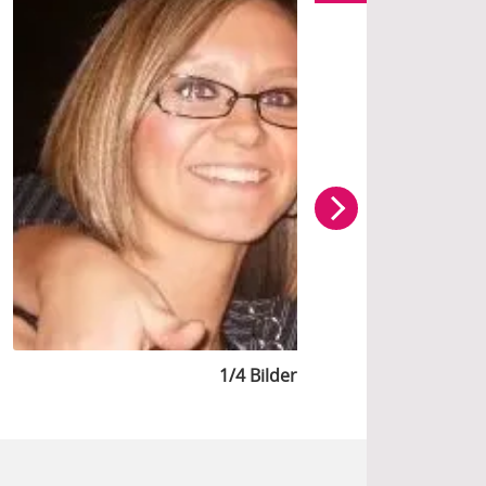
1/4 Bilder