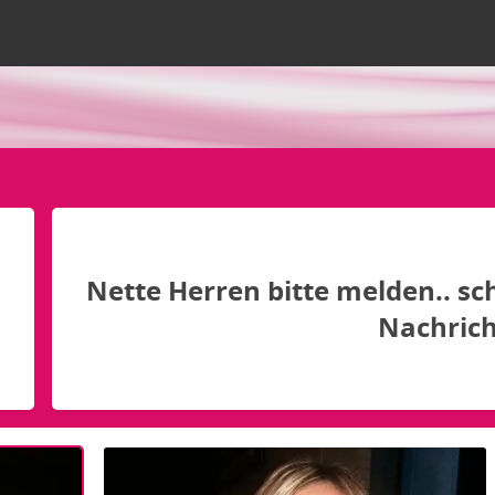
Nette Herren bitte melden.. sc
Nachrich