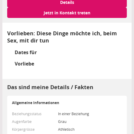
Details
Jetzt in Kontakt treten
Vorlieben: Diese Dinge möchte ich, beim
Sex, mit dir tun
Dates für
Vorliebe
Das sind meine Details / Fakten
Allgemeine Informationen
Beziehungsstatus
In einer Beziehung
Augenfarbe
Grau
Körpergrösse
Athletisch