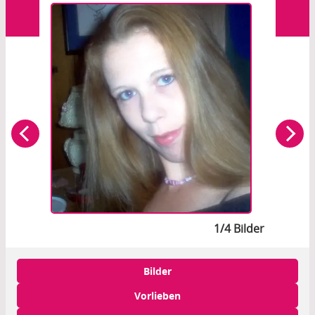
1/4 Bilder
Bilder
Vorlieben