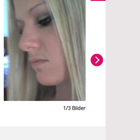
1/3 Bilder