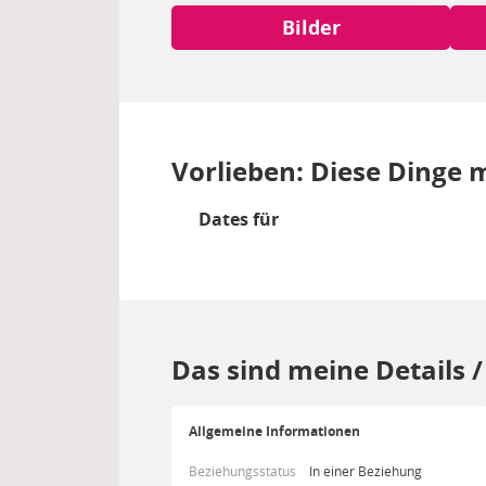
Bilder
Vorlieben: Diese Dinge m
Dates für
Das sind meine Details 
Allgemeine Informationen
Beziehungsstatus
In einer Beziehung