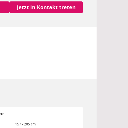
Jetzt in Kontakt treten
ien
157 - 205 cm