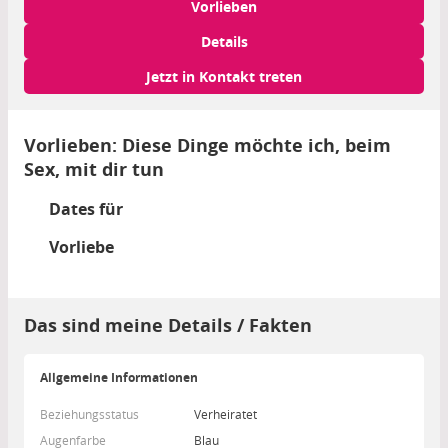
Vorlieben
Details
Jetzt in Kontakt treten
Vorlieben: Diese Dinge möchte ich, beim
Sex, mit dir tun
Dates für
Vorliebe
Das sind meine Details / Fakten
Allgemeine Informationen
Beziehungsstatus
Verheiratet
Augenfarbe
Blau