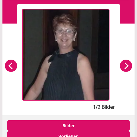
1/2 Bilder
Bilder
Vorlieben