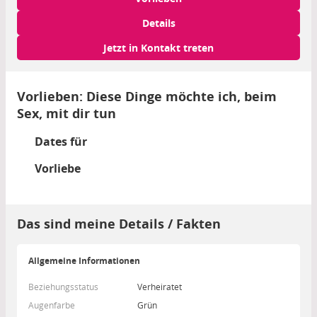
Details
Jetzt in Kontakt treten
Vorlieben: Diese Dinge möchte ich, beim
Sex, mit dir tun
Dates für
Vorliebe
Das sind meine Details / Fakten
Allgemeine Informationen
Beziehungsstatus
Verheiratet
Augenfarbe
Grün