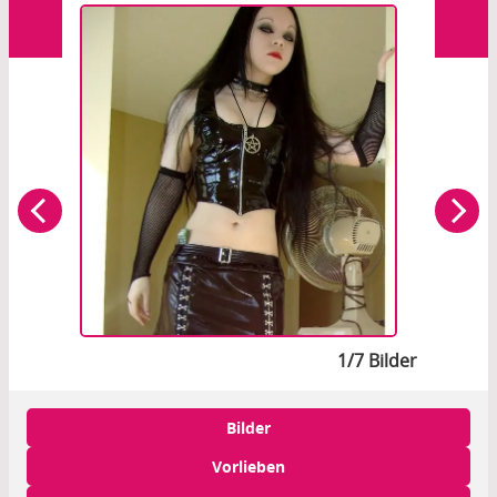
1/7 Bilder
Bilder
Vorlieben