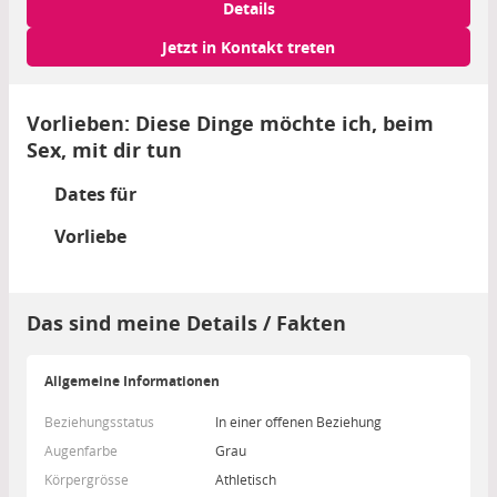
Details
Jetzt in Kontakt treten
Vorlieben: Diese Dinge möchte ich, beim
Sex, mit dir tun
Dates für
Vorliebe
Das sind meine Details / Fakten
Allgemeine Informationen
Beziehungsstatus
In einer offenen Beziehung
Augenfarbe
Grau
Körpergrösse
Athletisch