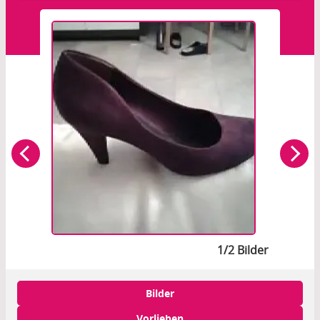
1/2 Bilder
Bilder
Vorlieben