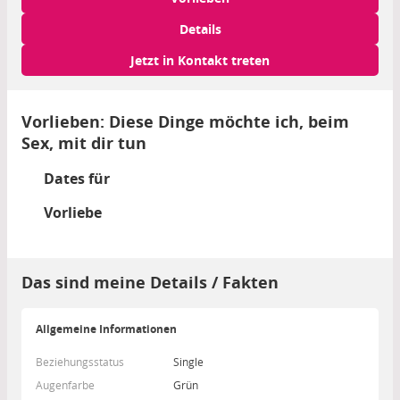
Details
Jetzt in Kontakt treten
Vorlieben: Diese Dinge möchte ich, beim
Sex, mit dir tun
Dates für
Vorliebe
Das sind meine Details / Fakten
Allgemeine Informationen
Beziehungsstatus
Single
Augenfarbe
Grün