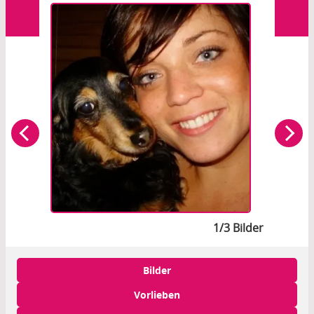
1/3 Bilder
Bilder
Vorlieben