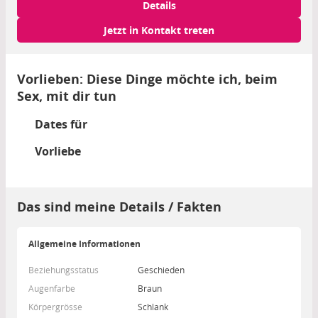
Details
Jetzt in Kontakt treten
Vorlieben: Diese Dinge möchte ich, beim
Sex, mit dir tun
Dates für
Vorliebe
Das sind meine Details / Fakten
Allgemeine Informationen
Beziehungsstatus
Geschieden
Augenfarbe
Braun
Körpergrösse
Schlank