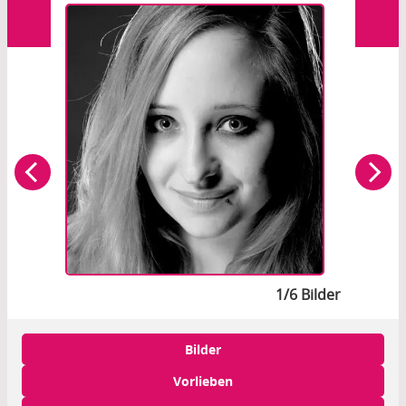
1/6 Bilder
Bilder
Vorlieben