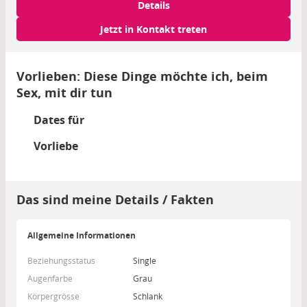
Details
Jetzt in Kontakt treten
Vorlieben: Diese Dinge möchte ich, beim
Sex, mit dir tun
Dates für
Vorliebe
Das sind meine Details / Fakten
Allgemeine Informationen
Beziehungsstatus
Single
Augenfarbe
Grau
Körpergrösse
Schlank