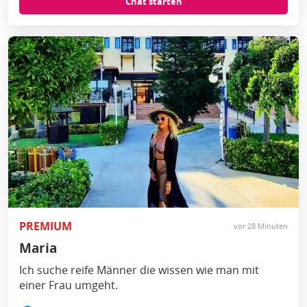
Chat starten
PREMIUM
vor 28 Minuten
Maria
Ich suche reife Männer die wissen wie man mit
einer Frau umgeht.