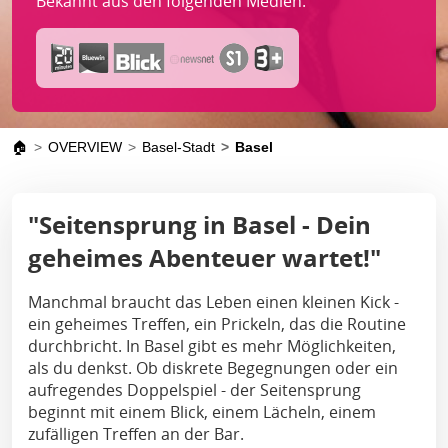
Bekannt aus den folgenden Medien:
🏠
OVERVIEW
Basel-Stadt
Basel
"Seitensprung in Basel - Dein
geheimes Abenteuer wartet!"
Manchmal braucht das Leben einen kleinen Kick -
ein geheimes Treffen, ein Prickeln, das die Routine
durchbricht. In Basel gibt es mehr Möglichkeiten,
als du denkst. Ob diskrete Begegnungen oder ein
aufregendes Doppelspiel - der Seitensprung
beginnt mit einem Blick, einem Lächeln, einem
zufälligen Treffen an der Bar.