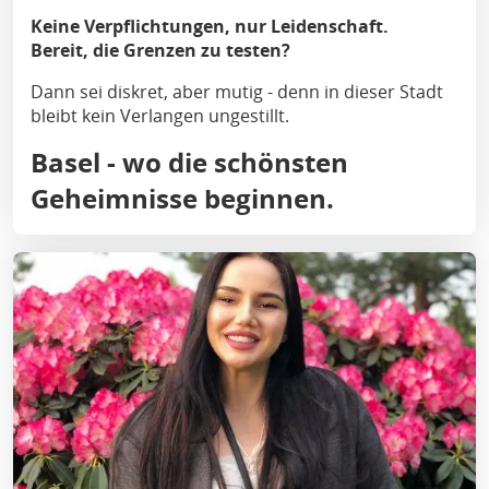
Keine Verpflichtungen, nur Leidenschaft.
Bereit, die Grenzen zu testen?
Dann sei diskret, aber mutig - denn in dieser Stadt
bleibt kein Verlangen ungestillt.
Basel - wo die schönsten
Geheimnisse beginnen.