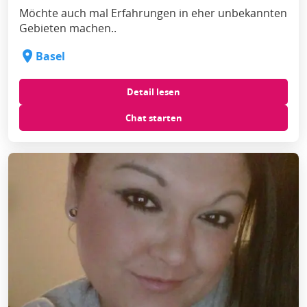
Möchte auch mal Erfahrungen in eher unbekannten
Gebieten machen..
Basel
Detail lesen
Chat starten