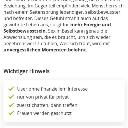
Beziehung. Im Gegenteil empfinden viele Menschen sich
nach einem Seitensprung lebendiger, selbstbewusster
und befreiter. Dieses Gefühl strahlt auch auf das
gewohnte Leben aus, sorgt fur
mehr Energie und
Selbstbewusstsein
. Sex in Basel kann genau die
Abwechslung sein, die es braucht, urn sich wieder
begehrenswert zu fühlen, Wer sich traut, wird mit
unvergesslichen Momenten belohnt
.
Wichtiger Hinweis
User ohne finanziellem Interesse
nur von privat für privat
zuerst chatten, dann treffen
Frauen werden geschützt