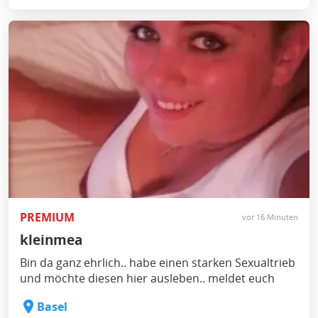
PREMIUM
vor 16 Minuten
kleinmea
Bin da ganz ehrlich.. habe einen starken Sexualtrieb
und möchte diesen hier ausleben.. meldet euch
Basel