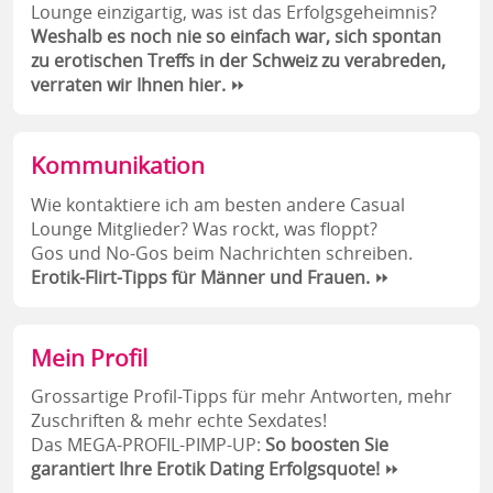
Lounge einzigartig, was ist das Erfolgsgeheimnis?
Weshalb es noch nie so einfach war, sich spontan
zu erotischen Treffs in der Schweiz zu verabreden,
verraten wir Ihnen hier.
⏩
Kommunikation
Wie kontaktiere ich am besten andere Casual
Lounge Mitglieder? Was rockt, was floppt?
Gos und No-Gos beim Nachrichten schreiben.
Erotik-Flirt-Tipps für Männer und Frauen.
⏩
Mein Profil
Grossartige Profil-Tipps für mehr Antworten, mehr
Zuschriften & mehr echte Sexdates!
Das MEGA-PROFIL-PIMP-UP:
So boosten Sie
garantiert Ihre Erotik Dating Erfolgsquote!
⏩