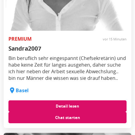
PREMIUM
vor 15 Minuten
Sandra2007
Bin beruflich sehr eingespannt (Chefsekretärin) und
habe keine Zeit für langes ausgehen, daher suche
ich hier neben der Arbeit sexuelle Abwechslung..
bin nur Männer die wissen was sie drauf haben..
Basel
Detail lesen
Chat starten