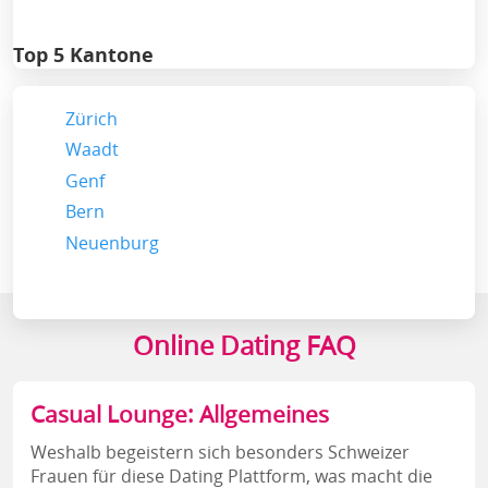
Top 5 Kantone
Zürich
Waadt
Genf
Bern
Neuenburg
Online Dating FAQ
Casual Lounge: Allgemeines
Weshalb begeistern sich besonders Schweizer
Frauen für diese Dating Plattform, was macht die