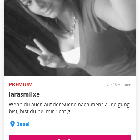
PREMIUM
vor 16 Minuten
larasmilxe
Wenn du auch auf der Suche nach mehr Zuneigung
bist, bist du bei mir richtig..
Basel