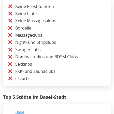
Keine Prostituierten
Keine Clubs
Keine Massagesalons
Bordelle
Massageclubs
Night- und Stripclubs
Swingerclubs
Dominastudios und BDSM-Clubs
Sexkinos
FKK- und Saunaclubs
Escorts
Top 5 Städte im Basel-Stadt
Basel