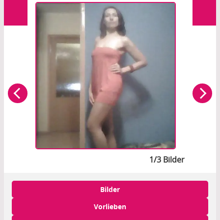
1/3 Bilder
Bilder
Vorlieben