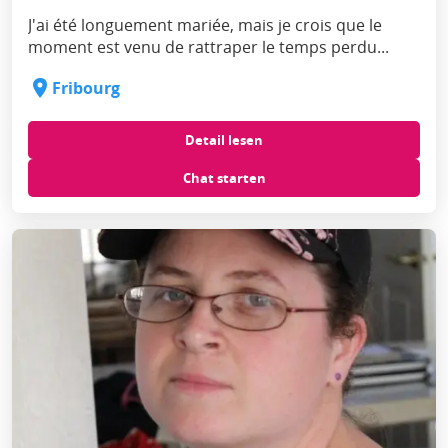
J'ai été longuement mariée, mais je crois que le
moment est venu de rattraper le temps perdu...
Fribourg
Detail lesen
Chat starten