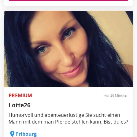
PREMIUM
vor 26 Minuten
Lotte26
Humorvoll und abenteuerlustige Sie sucht einen
Mann mit dem man Pferde stehlen kann. Bist du es?
Fribourg