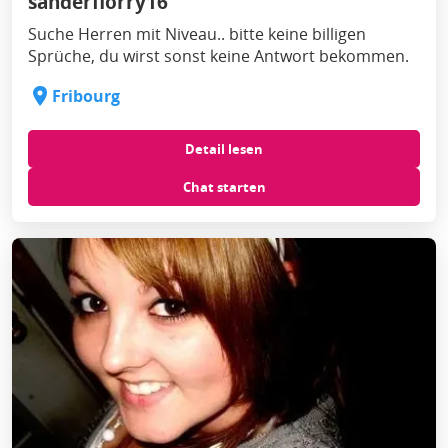
sanderflorry16
Suche Herren mit Niveau.. bitte keine billigen
Sprüche, du wirst sonst keine Antwort bekommen.
Fribourg
Detail lesen
Chat starten