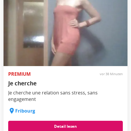
PREMIUM
vor 38 Minuten
Je cherche
Je cherche une relation sans stress, sans
engagement
Fribourg
Detail lesen