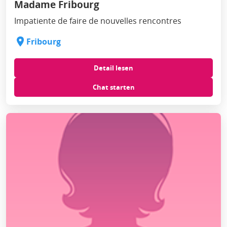
Madame Fribourg
Impatiente de faire de nouvelles rencontres
Fribourg
Detail lesen
Chat starten