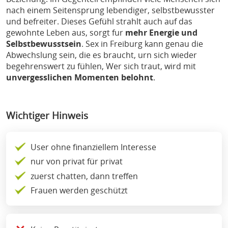
nach einem Seitensprung lebendiger, selbstbewusster
und befreiter. Dieses Gefühl strahlt auch auf das
gewohnte Leben aus, sorgt fur
mehr Energie und
Selbstbewusstsein
. Sex in Freiburg kann genau die
Abwechslung sein, die es braucht, urn sich wieder
begehrenswert zu fühlen, Wer sich traut, wird mit
unvergesslichen Momenten belohnt
.
Wichtiger Hinweis
User ohne finanziellem Interesse
nur von privat für privat
zuerst chatten, dann treffen
Frauen werden geschützt