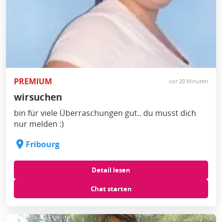
PREMIUM
vor 20 Minuten
wirsuchen
bin für viele Überraschungen gut.. du musst dich
nur melden :)
Fribourg
Detail lesen
Chat starten