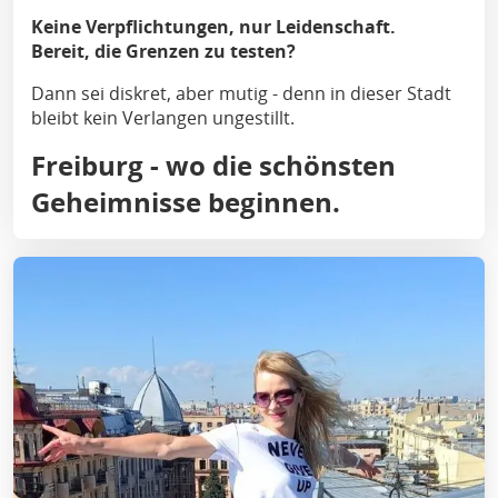
Keine Verpflichtungen, nur Leidenschaft.
Bereit, die Grenzen zu testen?
Dann sei diskret, aber mutig - denn in dieser Stadt
bleibt kein Verlangen ungestillt.
Freiburg - wo die schönsten
Geheimnisse beginnen.