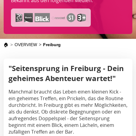
Bekannt aus den folgenden Medien:
🏠
OVERVIEW
Freiburg
"Seitensprung in Freiburg - Dein
geheimes Abenteuer wartet!"
Manchmal braucht das Leben einen kleinen Kick -
ein geheimes Treffen, ein Prickeln, das die Routine
durchbricht. In Freiburg gibt es mehr Möglichkeiten,
als du denkst. Ob diskrete Begegnungen oder ein
aufregendes Doppelspiel - der Seitensprung
beginnt mit einem Blick, einem Lächeln, einem
zufälligen Treffen an der Bar.