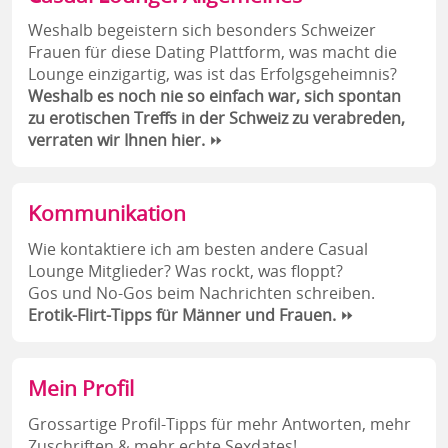
Weshalb begeistern sich besonders Schweizer
Frauen für diese Dating Plattform, was macht die
Lounge einzigartig, was ist das Erfolgsgeheimnis?
Weshalb es noch nie so einfach war, sich spontan
zu erotischen Treffs in der Schweiz zu verabreden,
verraten wir Ihnen hier.
⏩
Kommunikation
Wie kontaktiere ich am besten andere Casual
Lounge Mitglieder? Was rockt, was floppt?
Gos und No-Gos beim Nachrichten schreiben.
Erotik-Flirt-Tipps für Männer und Frauen.
⏩
Mein Profil
Grossartige Profil-Tipps für mehr Antworten, mehr
Zuschriften & mehr echte Sexdates!