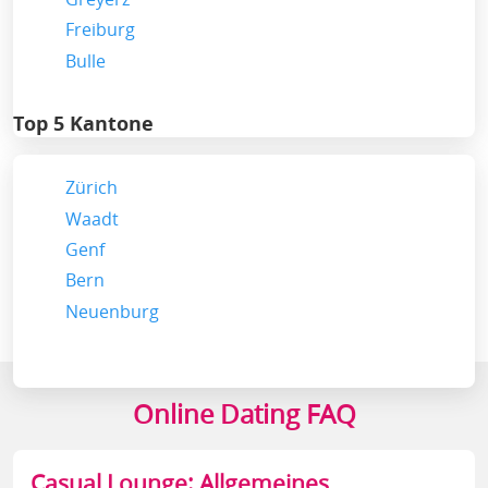
Freiburg
Bulle
Top 5 Kantone
Zürich
Waadt
Genf
Bern
Neuenburg
Online Dating FAQ
Casual Lounge: Allgemeines