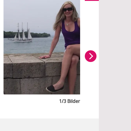
1/3 Bilder