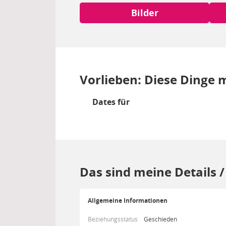
Bilder
Vorlieben: Diese Dinge m
Dates für
Das sind meine Details 
Allgemeine Informationen
Beziehungsstatus
Geschieden