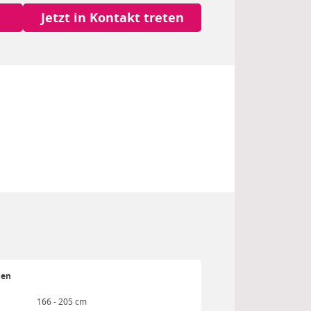
Jetzt in Kontakt treten
ien
166 - 205 cm