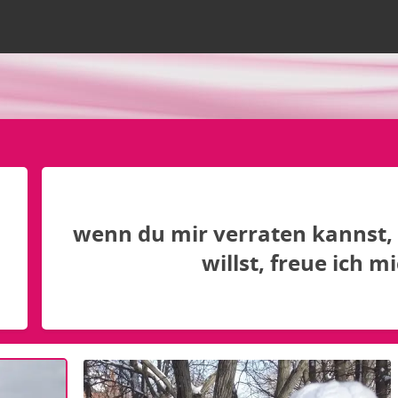
wenn du mir verraten kannst,
willst, freue ich mi