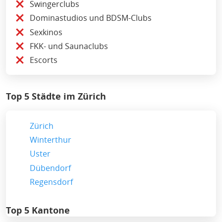
Swingerclubs
Dominastudios und BDSM-Clubs
Sexkinos
FKK- und Saunaclubs
Escorts
Top 5 Städte im Zürich
Zürich
Winterthur
Uster
Dübendorf
Regensdorf
Top 5 Kantone