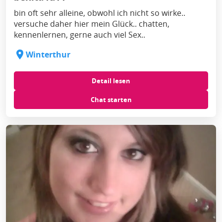
bin oft sehr alleine, obwohl ich nicht so wirke..
versuche daher hier mein Glück.. chatten,
kennenlernen, gerne auch viel Sex..
Winterthur
Detail lesen
Chat starten