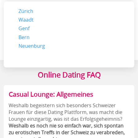
Zürich
Waadt
Genf
Bern
Neuenburg
Online Dating FAQ
Casual Lounge: Allgemeines
Weshalb begeistern sich besonders Schweizer
Frauen für diese Dating Plattform, was macht die
Lounge einzigartig, was ist das Erfolgsgeheimnis?
Weshalb es noch nie so einfach war, sich spontan
zu erotischen Treffs in der Schweiz zu verabreden,