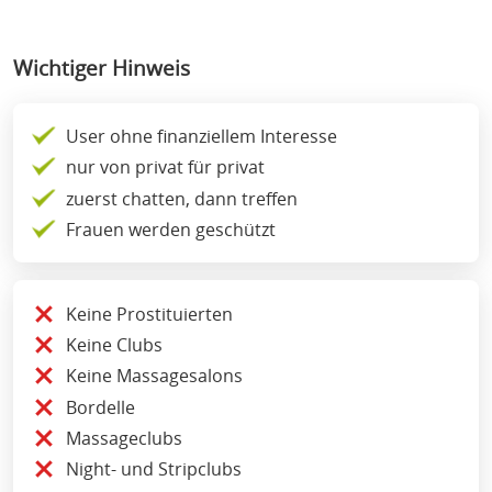
Wichtiger Hinweis
User ohne finanziellem Interesse
nur von privat für privat
zuerst chatten, dann treffen
Frauen werden geschützt
Keine Prostituierten
Keine Clubs
Keine Massagesalons
Bordelle
Massageclubs
Night- und Stripclubs