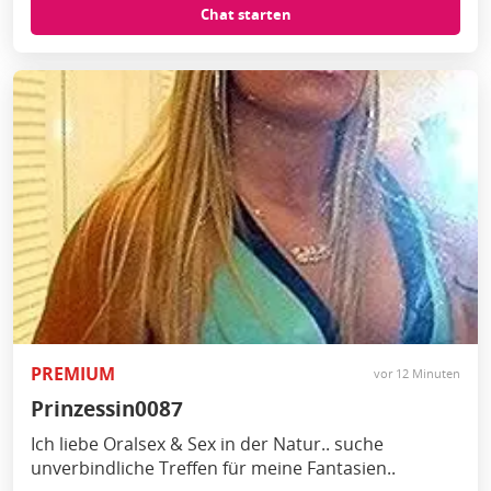
Chat starten
PREMIUM
vor 12 Minuten
Prinzessin0087
Ich liebe Oralsex & Sex in der Natur.. suche
unverbindliche Treffen für meine Fantasien..