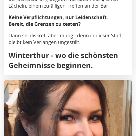
Lächeln, einem zufälligen Treffen an der Bar.
Keine Verpflichtungen, nur Leidenschaft.
Bereit, die Grenzen zu testen?
Dann sei diskret, aber mutig - denn in dieser Stadt
bleibt kein Verlangen ungestillt.
Winterthur - wo die schönsten
Geheimnisse beginnen.