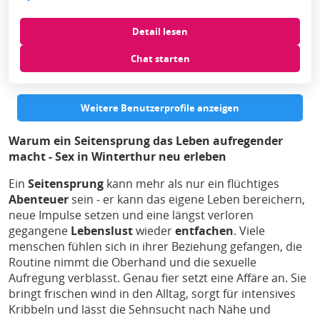
Detail lesen
Chat starten
Weitere Benutzerprofile anzeigen
Warum ein Seitensprung das Leben aufregender
macht - Sex in Winterthur neu erleben
Ein
Seitensprung
kann mehr als nur ein flüchtiges
Abenteuer
sein - er kann das eigene Leben bereichern,
neue Impulse setzen und eine längst verloren
gegangene
Lebenslust
wieder
entfachen
. Viele
menschen fühlen sich in ihrer Beziehung gefangen, die
Routine nimmt die Oberhand und die sexuelle
Aufregung verblasst. Genau fier setzt eine Affäre an. Sie
bringt frischen wind in den Alltag, sorgt für intensives
Kribbeln und lässt die Sehnsucht nach Nähe und