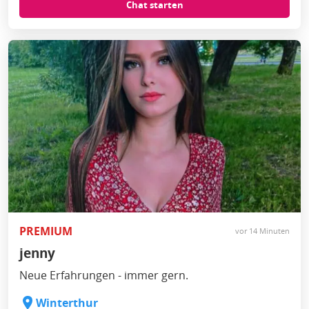
Chat starten
PREMIUM
vor 14 Minuten
jenny
Neue Erfahrungen - immer gern.
Winterthur