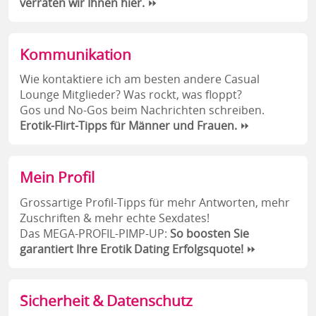
verraten wir Ihnen hier.
⏩
Kommunikation
Wie kontaktiere ich am besten andere Casual
Lounge Mitglieder? Was rockt, was floppt?
Gos und No-Gos beim Nachrichten schreiben.
Erotik-Flirt-Tipps für Männer und Frauen.
⏩
Mein Profil
Grossartige Profil-Tipps für mehr Antworten, mehr
Zuschriften & mehr echte Sexdates!
Das MEGA-PROFIL-PIMP-UP:
So boosten Sie
garantiert Ihre Erotik Dating Erfolgsquote!
⏩
Sicherheit & Datenschutz