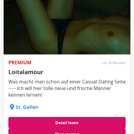
PREMIUM
vor 20 Minuten
Loitalamour
Was macht man schon auf einer Casual Dating Seite
----- Ich will hier tolle neue und frische Männer
kennen lernen!
St. Gallen
Detail lesen