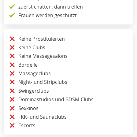
zuerst chatten, dann treffen
Frauen werden geschützt
Keine Prostituierten
Keine Clubs
Keine Massagesalons
Bordelle
Massageclubs
Night- und Stripclubs
Swingerclubs
Dominastudios und BDSM-Clubs
Sexkinos
FKK- und Saunaclubs
Escorts