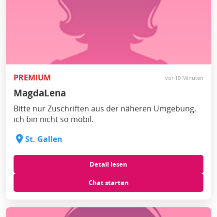
PREMIUM
vor 19 Minuten
MagdaLena
Bitte nur Zuschriften aus der näheren Umgebung,
ich bin nicht so mobil.
St. Gallen
Detail lesen
Chat starten