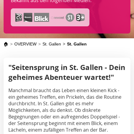
Bekannt aus den folgenden Medien:
🏠
OVERVIEW
St. Gallen
St. Gallen
"Seitensprung in St. Gallen - Dein
geheimes Abenteuer wartet!"
Manchmal braucht das Leben einen kleinen Kick -
ein geheimes Treffen, ein Prickeln, das die Routine
durchbricht. In St. Gallen gibt es mehr
Möglichkeiten, als du denkst. Ob diskrete
Begegnungen oder ein aufregendes Doppelspiel -
der Seitensprung beginnt mit einem Blick, einem
Lächeln, einem zufälligen Treffen an der Bar.