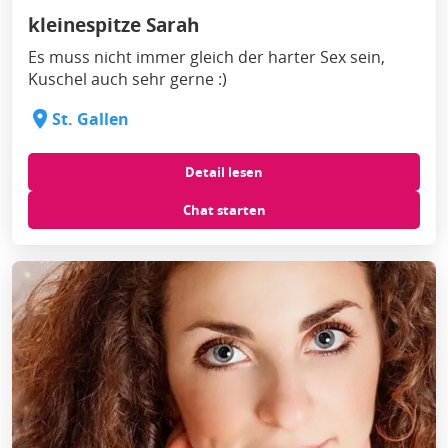
kleinespitze Sarah
Es muss nicht immer gleich der harter Sex sein,
Kuschel auch sehr gerne :)
St. Gallen
Detail lesen
Chat starten