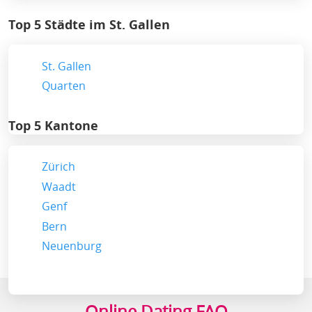
Top 5 Städte im St. Gallen
St. Gallen
Quarten
Top 5 Kantone
Zürich
Waadt
Genf
Bern
Neuenburg
Online Dating FAQ