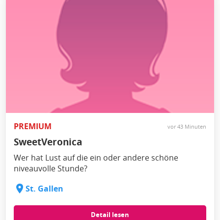
PREMIUM
vor 43 Minuten
SweetVeronica
Wer hat Lust auf die ein oder andere schöne
niveauvolle Stunde?
St. Gallen
Detail lesen