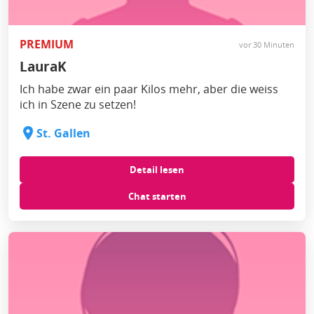
PREMIUM
vor 30 Minuten
LauraK
Ich habe zwar ein paar Kilos mehr, aber die weiss
ich in Szene zu setzen!
St. Gallen
Detail lesen
Chat starten