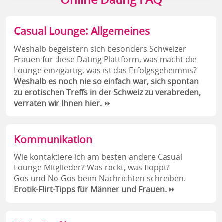
Casual Lounge: Allgemeines
Weshalb begeistern sich besonders Schweizer
Frauen für diese Dating Plattform, was macht die
Lounge einzigartig, was ist das Erfolgsgeheimnis?
Weshalb es noch nie so einfach war, sich spontan
zu erotischen Treffs in der Schweiz zu verabreden,
verraten wir Ihnen hier.
⏩
Kommunikation
Wie kontaktiere ich am besten andere Casual
Lounge Mitglieder? Was rockt, was floppt?
Gos und No-Gos beim Nachrichten schreiben.
Erotik-Flirt-Tipps für Männer und Frauen.
⏩