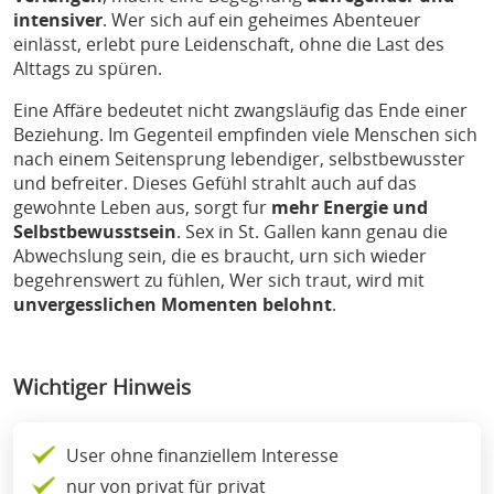
intensiver
. Wer sich auf ein geheimes Abenteuer
einlässt, erlebt pure Leidenschaft, ohne die Last des
Alttags zu spüren.
Eine Affäre bedeutet nicht zwangsläufig das Ende einer
Beziehung. Im Gegenteil empfinden viele Menschen sich
nach einem Seitensprung lebendiger, selbstbewusster
und befreiter. Dieses Gefühl strahlt auch auf das
gewohnte Leben aus, sorgt fur
mehr Energie und
Selbstbewusstsein
. Sex in St. Gallen kann genau die
Abwechslung sein, die es braucht, urn sich wieder
begehrenswert zu fühlen, Wer sich traut, wird mit
unvergesslichen Momenten belohnt
.
Wichtiger Hinweis
User ohne finanziellem Interesse
nur von privat für privat