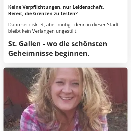
Keine Verpflichtungen, nur Leidenschaft.
Bereit, die Grenzen zu testen?
Dann sei diskret, aber mutig - denn in dieser Stadt
bleibt kein Verlangen ungestillt.
St. Gallen - wo die schönsten
Geheimnisse beginnen.