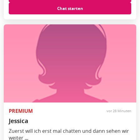
Chat starten
PREMIUM
vor 28 Minuten
Jessica
Zuerst will ich erst mal chatten und dann sehen wir
weiter ,,,