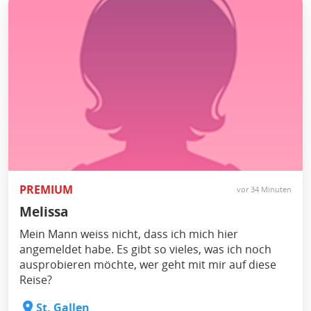
PREMIUM
vor 34 Minuten
Melissa
Mein Mann weiss nicht, dass ich mich hier
angemeldet habe. Es gibt so vieles, was ich noch
ausprobieren möchte, wer geht mit mir auf diese
Reise?
St. Gallen