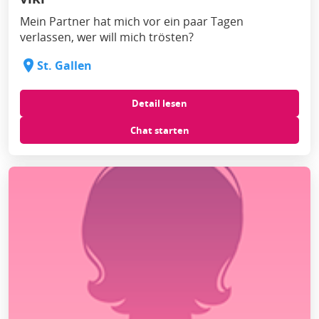
Mein Partner hat mich vor ein paar Tagen
verlassen, wer will mich trösten?
St. Gallen
Detail lesen
Chat starten